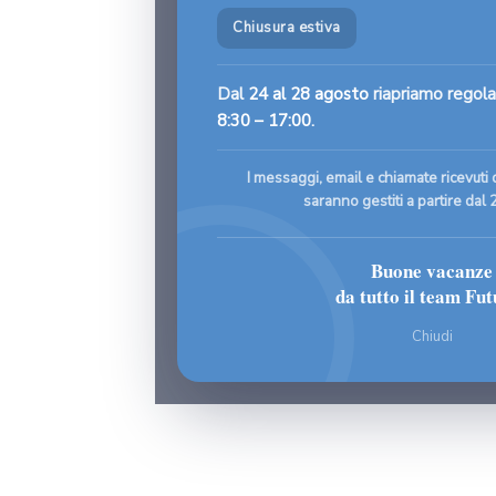
Chiusura estiva
Dal
24 al 28 agosto
riapriamo regola
8:30 – 17:00
.
I messaggi, email e chiamate ricevuti 
saranno gestiti a partire dal 
Buone vacanze
da tutto il team Fut
Chiudi