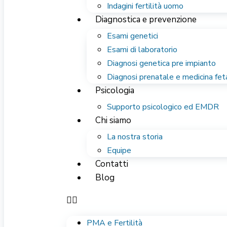
Indagini fertilità uomo
Diagnostica e prevenzione
Esami genetici
Esami di laboratorio
Diagnosi genetica pre impianto
Diagnosi prenatale e medicina fet
Psicologia
Supporto psicologico ed EMDR
Chi siamo
La nostra storia
Equipe
Contatti
Blog
PMA e Fertilità