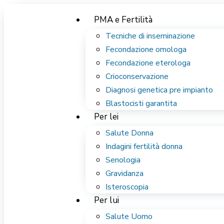
PMA e Fertilità
Tecniche di inseminazione
Fecondazione omologa
Fecondazione eterologa
Crioconservazione
Diagnosi genetica pre impianto
Blastocisti garantita
Per lei
Salute Donna
Indagini fertilità donna
Senologia
Gravidanza
Isteroscopia
Per lui
Salute Uomo