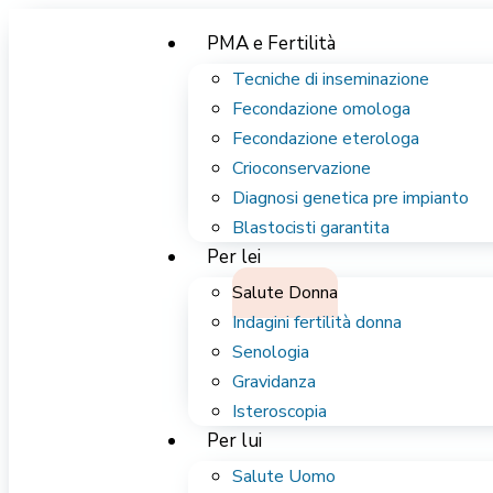
PMA e Fertilità
Tecniche di inseminazione
Fecondazione omologa
Fecondazione eterologa
Crioconservazione
Diagnosi genetica pre impianto
Blastocisti garantita
Per lei
Salute Donna
Indagini fertilità donna
Senologia
Gravidanza
Isteroscopia
Per lui
Salute Uomo