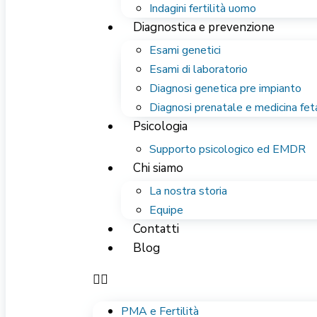
Indagini fertilità uomo
Diagnostica e prevenzione
Esami genetici
Esami di laboratorio
Diagnosi genetica pre impianto
Diagnosi prenatale e medicina fet
Psicologia
Supporto psicologico ed EMDR
Chi siamo
La nostra storia
Equipe
Contatti
Blog
PMA e Fertilità