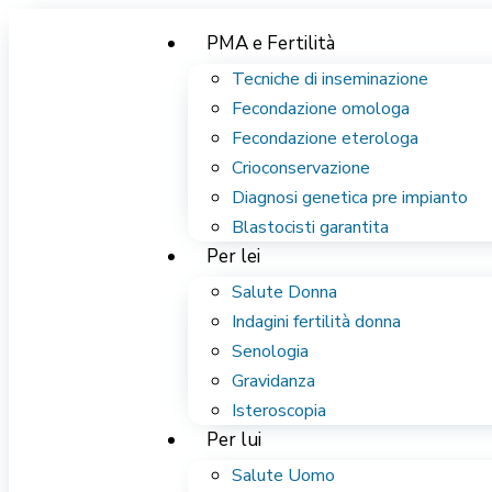
PMA e Fertilità
Tecniche di inseminazione
Fecondazione omologa
Fecondazione eterologa
Crioconservazione
Diagnosi genetica pre impianto
Blastocisti garantita
Per lei
Salute Donna
Indagini fertilità donna
Senologia
Gravidanza
Isteroscopia
Per lui
Salute Uomo