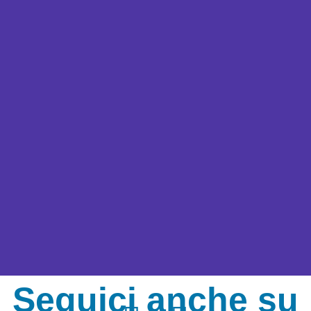
Seguici anche su