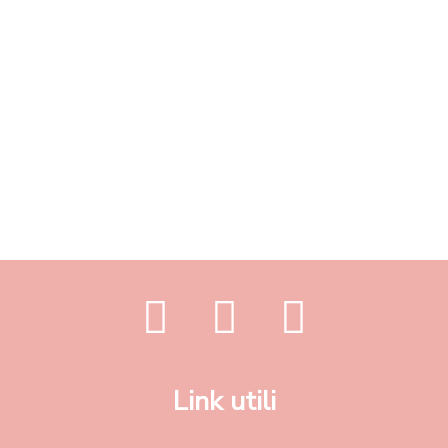
Link utili