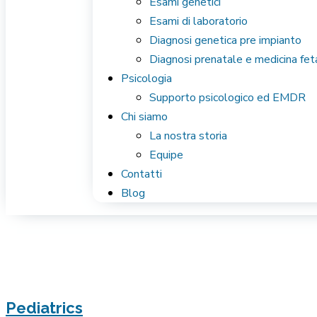
Esami genetici
Esami di laboratorio
Diagnosi genetica pre impianto
Diagnosi prenatale e medicina fet
Psicologia
Supporto psicologico ed EMDR
Chi siamo
La nostra storia
Equipe
Contatti
Blog
Pediatrics