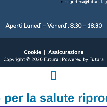
segreteria@futuradiag
Aperti Lunedì – Venerdì: 8:30 – 18:30
Cookie
|
Assicurazione
Copyright © 2026 Futura | Powered by Futura
 per la salute ripro