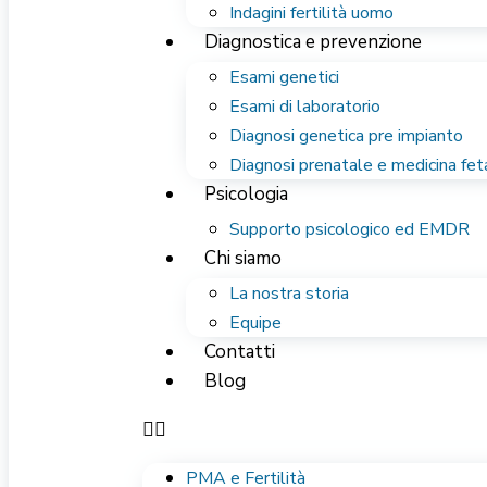
Indagini fertilità uomo
Diagnostica e prevenzione
Esami genetici
Esami di laboratorio
Diagnosi genetica pre impianto
Diagnosi prenatale e medicina fet
Psicologia
Supporto psicologico ed EMDR
Chi siamo
La nostra storia
Equipe
Contatti
Blog
PMA e Fertilità