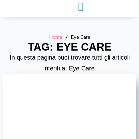
Home
/
Eye Care
TAG: EYE CARE
In questa pagina puoi trovare tutti gli articoli
riferiti a: Eye Care