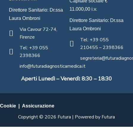
Capitale sociale €
11.000,00 i.v.
Direttore Sanitario: Dr.ssa
Laura Ombroni
Direttore Sanitario: Dr.ssa
Via Cavour 72-74,
Laura Ombroni
Firenze
Tel: +39 055
210455 – 2398366
Tel: +39 055
2398366
segreteria@futuradiagnos
info@futuradiagnosticamedica.it
Aperti Lunedì – Venerdì: 8:30 – 18:30
Cookie
|
Assicurazione
Copyright © 2026 Futura | Powered by Futura