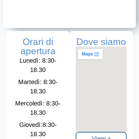
Orari di
Dove siamo
apertura
Lunedì: 8:30-
18.30
Martedì: 8:30-
18.30
Mercoledì: 8:30-
18.30
Giovedì:8:30-
18.30
Vieni a