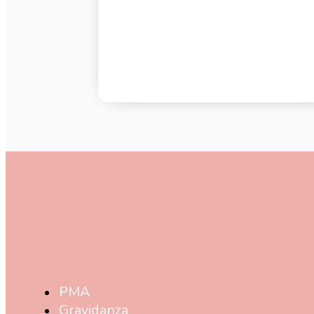
PMA
Gravidanza