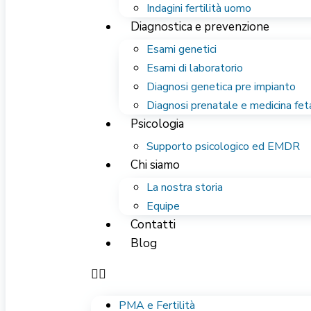
Indagini fertilità uomo
Diagnostica e prevenzione
Esami genetici
Esami di laboratorio
Diagnosi genetica pre impianto
Diagnosi prenatale e medicina fet
Psicologia
Supporto psicologico ed EMDR
Chi siamo
La nostra storia
Equipe
Contatti
Blog
PMA e Fertilità