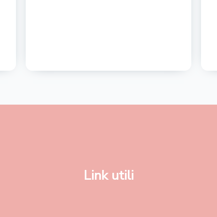
Link utili