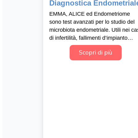
Diagnostica Endometrial
EMMA, ALICE ed Endometriome
sono test avanzati per lo studio del
microbiota endometriale. Utili nei ca
di infertilità, fallimenti d’impianto…
Scopri di più