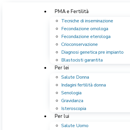
PMA e Fertilità
Tecniche di inseminazione
Fecondazione omologa
Fecondazione eterologa
Crioconservazione
Diagnosi genetica pre impianto
Blastocisti garantita
Per lei
Salute Donna
Indagini fertilità donna
Senologia
Gravidanza
Isteroscopia
Per lui
Salute Uomo