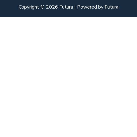
Copyright © 2026 Futura | Powered by Futura