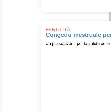
FERTILITÀ
Congedo mestruale per 
Un passo avanti per la salute delle 