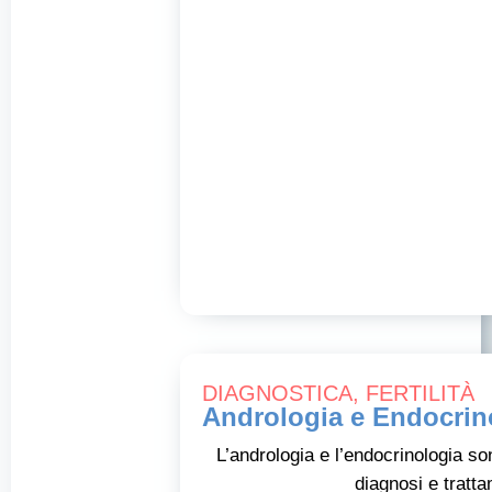
DIAGNOSTICA
,
FERTILITÀ
Andrologia e Endocrin
L’andrologia e l’endocrinologia so
diagnosi e tratta