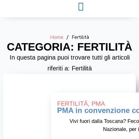
Home
/
Fertilità
CATEGORIA: FERTILITÀ
In questa pagina puoi trovare tutti gli articoli
riferiti a: Fertilità
FERTILITÀ
,
PMA
PMA in convenzione c
Vivi fuori dalla Toscana? Feco
Nazionale, per