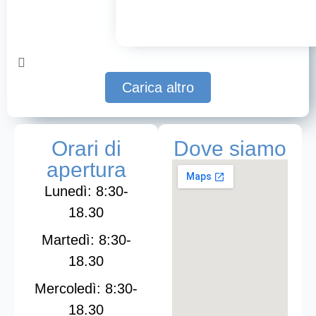
Carica altro
Orari di
Dove siamo
apertura
Lunedì: 8:30-
18.30
Martedì: 8:30-
18.30
Mercoledì: 8:30-
18.30