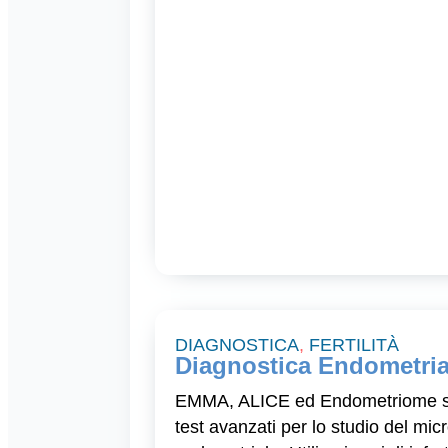
DIAGNOSTICA
,
FERTILITÀ
Diagnostica Endometria
EMMA, ALICE ed Endometriome 
test avanzati per lo studio del mic