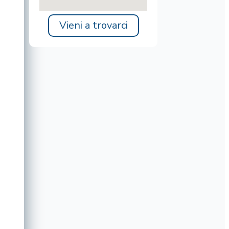
Vieni a trovarci