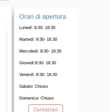
Orari di apertura
Lunedì: 8:30- 18.30
Martedì: 8:30- 18.30
Mercoledì: 8:30- 18.30
Giovedì:8:30- 18.30
Venerdì: 8:30- 18.30
Sabato:
Chiuso
Domenica: Chiuso
Contattaci