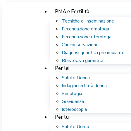
PMA e Fertilità
Tecniche di inseminazione
Fecondazione omologa
Fecondazione eterologa
Crioconservazione
Diagnosi genetica pre impianto
Blastocisti garantita
Per lei
Salute Donna
Indagini fertilità donna
Senologia
Gravidanza
Isteroscopia
Per lui
Salute Uomo