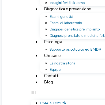
Indagini fertilità uomo
Diagnostica e prevenzione
Esami genetici
Esami di laboratorio
Diagnosi genetica pre impianto
Diagnosi prenatale e medicina fet
Psicologia
Supporto psicologico ed EMDR
Chi siamo
La nostra storia
Equipe
Contatti
Blog
PMA e Fertilità