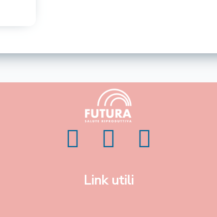
Link utili