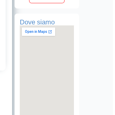
Dove siamo