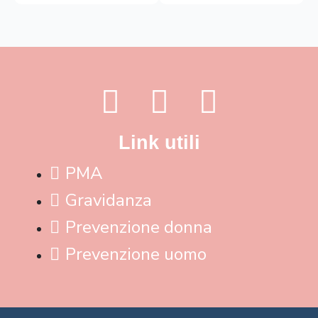
Link utili
PMA
Gravidanza
Prevenzione donna
Prevenzione uomo