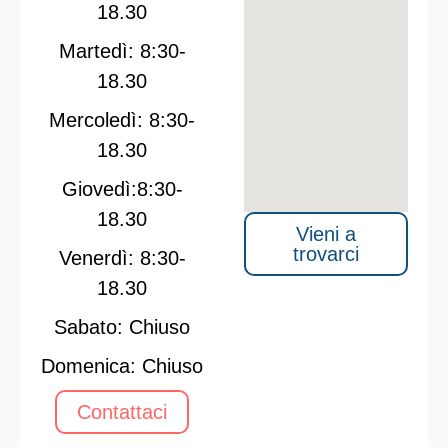
18.30
Martedì: 8:30-
18.30
Mercoledì: 8:30-
18.30
Giovedì:8:30-
18.30
Vieni a
trovarci
Venerdì: 8:30-
18.30
Sabato:
Chiuso
Domenica: Chiuso
Contattaci