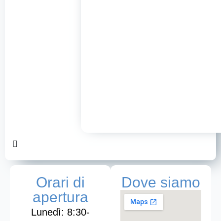
Orari di
Dove siamo
apertura
Lunedì: 8:30-