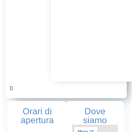
Orari di
Dove
apertura
siamo