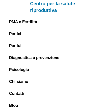
Centro per la salute
riproduttiva
PMA e Fertilità
Per lei
Per lui
Diagnostica e prevenzione
Psicologia
Chi siamo
Contatti
Blog