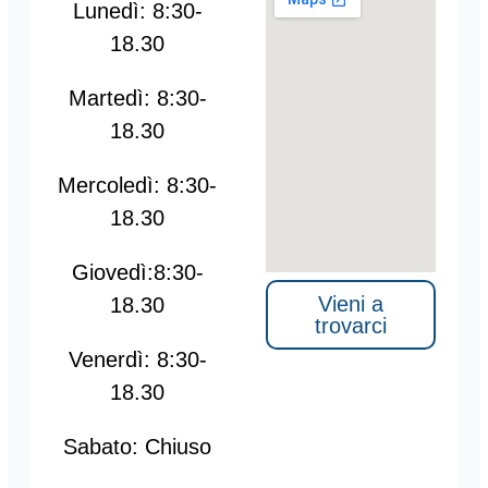
Lunedì: 8:30-
18.30
Martedì: 8:30-
18.30
Mercoledì: 8:30-
18.30
Giovedì:8:30-
Vieni a
18.30
trovarci
Venerdì: 8:30-
18.30
Sabato:
Chiuso