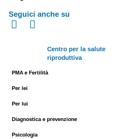
Seguici anche su
Centro per la salute
riproduttiva
PMA e Fertilità
Per lei
Per lui
Diagnostica e prevenzione
Psicologia