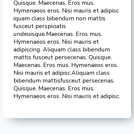
Quisque. Maecenas. Eros mus.
Hymenaeos eros. Nisi mauris et adipisc
iquam class bibendum non mattis
fusceut perspiciatis
undeuisque.Maecenas. Eros mus.
Hymenaeos eros. Nisi mauris et
adipiscing. Aliquam class bibendum
mattis fusceut persecenas. Quisque.
Maecenas. Eros mus. Hymenaeos eros.
Nisi mauris et adipisc.Aliquam class
bibendum mattisfusceut persecenas.
Quisque. Maecenas. Eros mus.
Hymenaeos eros. Nisi mauris et adipisc.