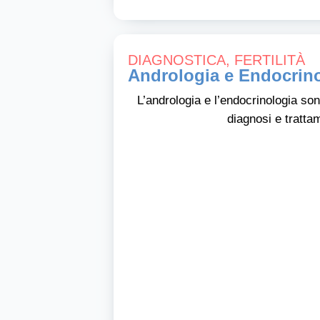
DIAGNOSTICA
,
FERTILITÀ
Andrologia e Endocrin
L’andrologia e l’endocrinologia son
diagnosi e trattam