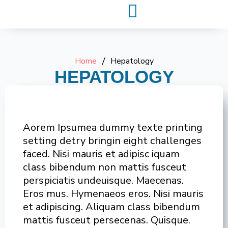
Home
/
Hepatology
HEPATOLOGY
Aorem Ipsumea dummy texte printing
setting detry bringin eight challenges
faced. Nisi mauris et adipisc iquam
class bibendum non mattis fusceut
perspiciatis undeuisque. Maecenas.
Eros mus. Hymenaeos eros. Nisi mauris
et adipiscing. Aliquam class bibendum
mattis fusceut persecenas. Quisque.