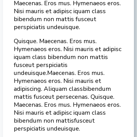
Maecenas. Eros mus. Hymenaeos eros.
Nisi mauris et adipisc iquam class
bibendum non mattis fusceut
perspiciatis undeuisque.
Quisque. Maecenas. Eros mus.
Hymenaeos eros. Nisi mauris et adipisc
iquam class bibendum non mattis
fusceut perspiciatis
undeuisque.Maecenas. Eros mus.
Hymenaeos eros. Nisi mauris et
adipiscing. Aliquam classbibendum
mattis fusceut persecenas. Quisque.
Maecenas. Eros mus. Hymenaeos eros.
Nisi mauris et adipisc iquam class
bibendum non mattisfusceut
perspiciatis undeuisque.