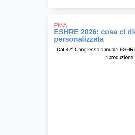
PMA
ESHRE 2026: cosa ci dic
personalizzata
Dal 42° Congresso annuale ESHRE 
riproduzione