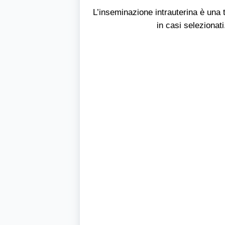
L’inseminazione intrauterina è una 
in casi selezionat