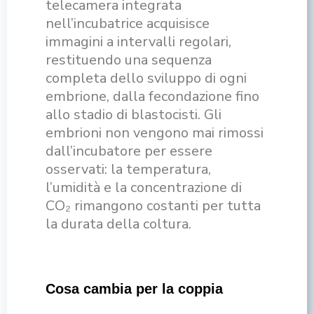
telecamera integrata
nell’incubatrice acquisisce
immagini a intervalli regolari,
restituendo una sequenza
completa dello sviluppo di ogni
embrione, dalla fecondazione fino
allo stadio di blastocisti. Gli
embrioni non vengono mai rimossi
dall’incubatore per essere
osservati: la temperatura,
l’umidità e la concentrazione di
CO₂ rimangono costanti per tutta
la durata della coltura.
Cosa cambia per la coppia