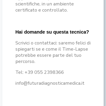
scientifiche, in un ambiente
certificato e controllato.
Hai domande su questa tecnica?
Scrivici o contattaci: saremo felici di
spiegarti se e come il Time-Lapse
potrebbe essere parte del tuo
percorso.
Tel: +39 055 2398366
info@futuradiagnosticamedica.it