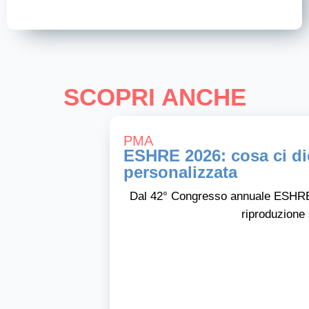
SCOPRI ANCHE
PMA
ESHRE 2026: cosa ci dic
personalizzata
Dal 42° Congresso annuale ESHRE 
riproduzione