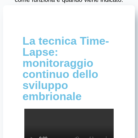
La tecnica Time-
Lapse:
monitoraggio
continuo dello
sviluppo
embrionale