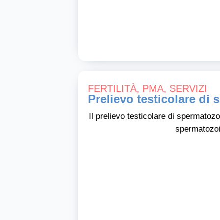
FERTILITÀ
,
PMA
,
SERVIZI
Prelievo testicolare di
Il prelievo testicolare di spermato
spermatozoi 