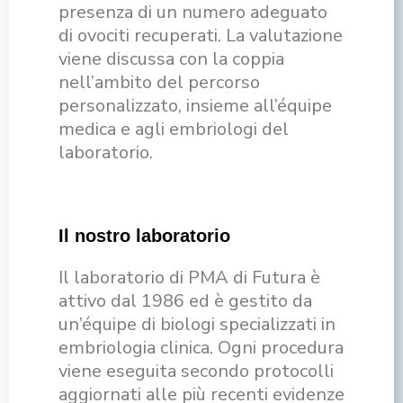
presenza di un numero adeguato
di ovociti recuperati. La valutazione
viene discussa con la coppia
nell’ambito del percorso
personalizzato, insieme all’équipe
medica e agli embriologi del
laboratorio.
Il nostro laboratorio
Il laboratorio di PMA di Futura è
attivo dal 1986 ed è gestito da
un’équipe di biologi specializzati in
embriologia clinica. Ogni procedura
viene eseguita secondo protocolli
aggiornati alle più recenti evidenze