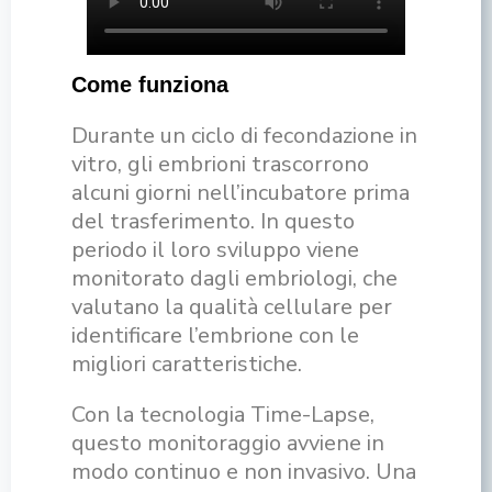
Come funziona
Durante un ciclo di fecondazione in
vitro, gli embrioni trascorrono
alcuni giorni nell’incubatore prima
del trasferimento. In questo
periodo il loro sviluppo viene
monitorato dagli embriologi, che
valutano la qualità cellulare per
identificare l’embrione con le
migliori caratteristiche.
Con la tecnologia Time-Lapse,
questo monitoraggio avviene in
modo continuo e non invasivo. Una