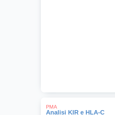
PMA
Analisi KIR e HLA-C