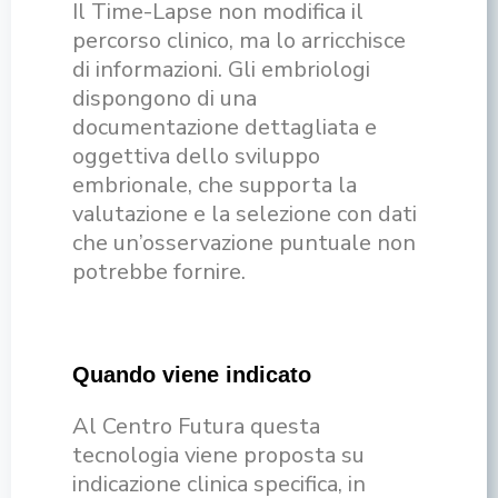
Il Time-Lapse non modifica il
percorso clinico, ma lo arricchisce
di informazioni. Gli embriologi
dispongono di una
documentazione dettagliata e
oggettiva dello sviluppo
embrionale, che supporta la
valutazione e la selezione con dati
che un’osservazione puntuale non
potrebbe fornire.
Quando viene indicato
Al Centro Futura questa
tecnologia viene proposta su
indicazione clinica specifica, in