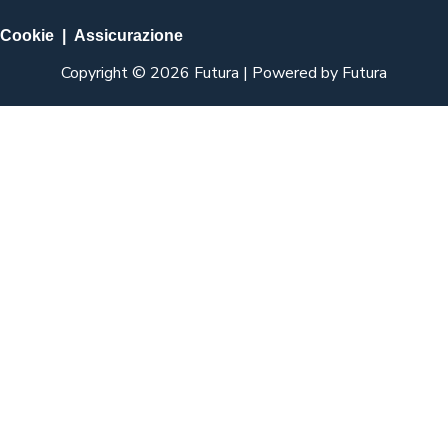
Cookie
|
Assicurazione
Copyright © 2026 Futura | Powered by Futura