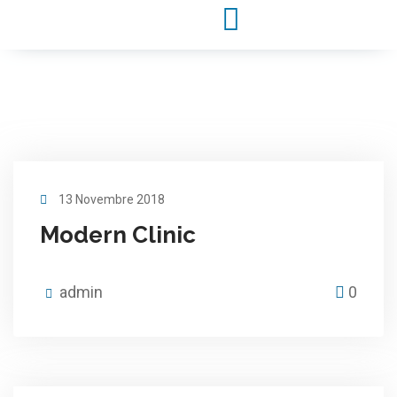
13 Novembre 2018
Modern Clinic
admin
0