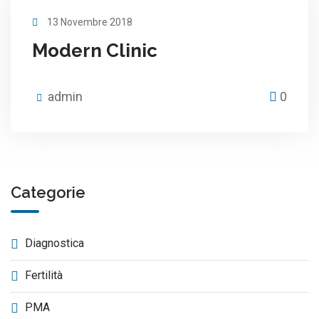
13 Novembre 2018
Modern Clinic
admin
0
Categorie
Diagnostica
Fertilità
PMA